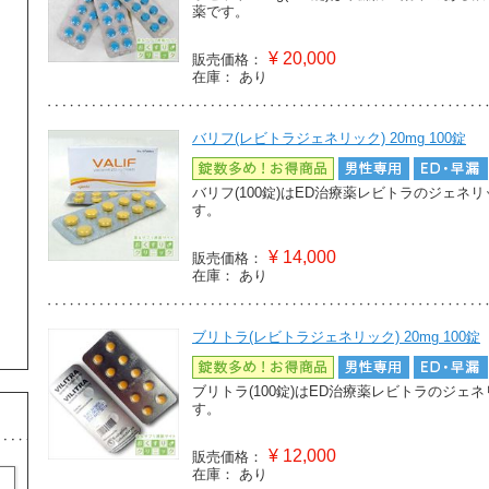
薬です。
¥
20,000
販売価格：
在庫：
あり
バリフ(レビトラジェネリック) 20mg 100錠
バリフ(100錠)はED治療薬レビトラのジェ
す。
¥
14,000
販売価格：
在庫：
あり
ブリトラ(レビトラジェネリック) 20mg 100錠
ブリトラ(100錠)はED治療薬レビトラのジ
す。
¥
12,000
販売価格：
在庫：
あり