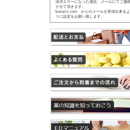
決済エラーになった場合、メールにてご連
させて頂きます。
kusuri-c.com からのメールを受信出来るよ
うに設定をお願い致します。