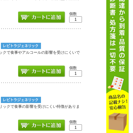
個数
ネリックで食事やアルコールの影響を受けにくいで
個数
ェネリックで食事の影響を受けにくい特徴がありま
個数