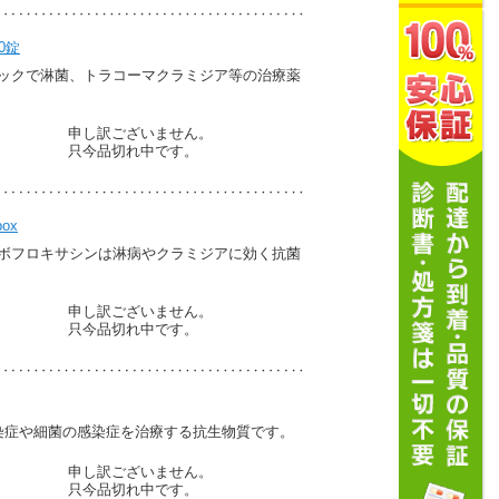
0錠
ネリックで淋菌、トラコーマクラミジア等の治療薬
申し訳ございません。
只今品切れ中です。
ox
分レボフロキサシンは淋病やクラミジアに効く抗菌
申し訳ございません。
只今品切れ中です。
感染症や細菌の感染症を治療する抗生物質です。
申し訳ございません。
只今品切れ中です。