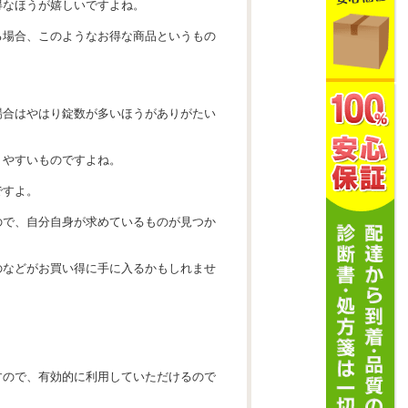
得なほうが嬉しいですよね。
る場合、このようなお得な商品というもの
場合はやはり錠数が多いほうがありがたい
りやすいものですよね。
ですよ。
ので、自分自身が求めているものが見つか
のなどがお買い得に手に入るかもしれませ
すので、有効的に利用していただけるので