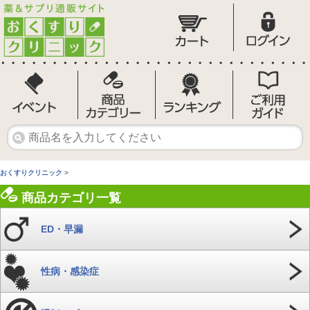
おくすりクリニック
>
商品カテゴリ一覧
ED・早漏
性病・感染症