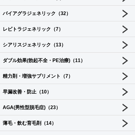
バイアグラジェネリック（32）
レビトラジェネリック（7）
シアリスジェネリック（13）
ダブル効果(勃起不全・PE治療)（11）
精力剤・増強サプリメント（7）
早漏改善・防止（10）
AGA(男性型脱毛症)（23）
薄毛・飲む育毛剤（14）