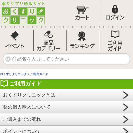
おくすりクリニック
>
ご利用ガイド
ご利用ガイド
おくすりクリニックとは
薬の個人輸入について
ご購入までの流れ
ポイントについて