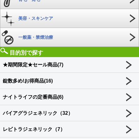
美容・スキンケア
一般薬・禁煙治療
目的別で探す
★期間限定★セール商品(7)
錠数多め!お得商品(16)
ナイトライフの定番商品(6)
バイアグラジェネリック（32）
レビトラジェネリック（7）