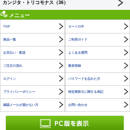
カンジタ・トリコモナス（36）
メニュー
TOP
カートの中
商品一覧
ご利用ガイド
お支払い・配送
よくある質問
ご注文の流れ
新規登録
ログイン
パスワードを忘れた方
プライバシーポリシー
特定商取引に関する表記
確認メールが届かない方
お問い合わせ