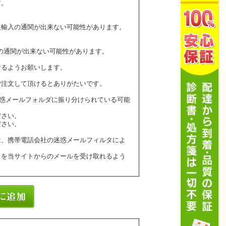
す。
人輸入の通関が出来ない可能性があります。
の通関が出来ない可能性があります。
けるようお願いします。
ご注文して頂けるとありがたいです。
ールが迷惑メールフォルダに振り分けられている可能
ださい。
ださい。
は、携帯電話会社の迷惑メールフィルタによ
】を当サイトからのメールを受け取れるよう