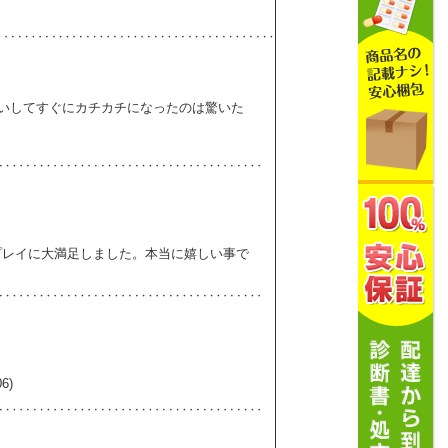
らいしてすぐにカチカチになったのは驚いた
プレイに大満足しました。本当に嬉しい事で
6)