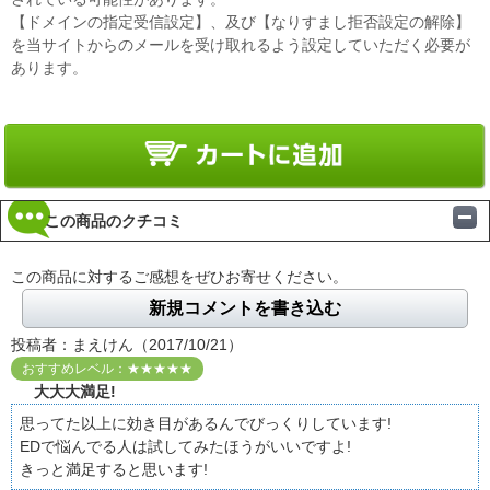
【ドメインの指定受信設定】、及び【なりすまし拒否設定の解除】
を当サイトからのメールを受け取れるよう設定していただく必要が
あります。
この商品のクチコミ
この商品に対するご感想をぜひお寄せください。
新規コメントを書き込む
投稿者：まえけん（2017/10/21）
おすすめレベル：★★★★★
大大大満足!
思ってた以上に効き目があるんでびっくりしています!
EDで悩んでる人は試してみたほうがいいですよ!
きっと満足すると思います!