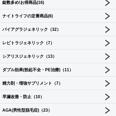
錠数多め!お得商品(16)
ナイトライフの定番商品(6)
バイアグラジェネリック（32）
レビトラジェネリック（7）
シアリスジェネリック（13）
ダブル効果(勃起不全・PE治療)（11）
精力剤・増強サプリメント（7）
早漏改善・防止（10）
AGA(男性型脱毛症)（23）