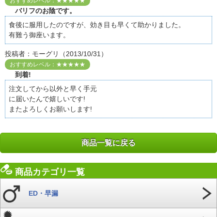
おすすめレベル：★★★★★
バリフのお陰です。
食後に服用したのですが、効き目も早くて助かりました。
有難う御座います。
投稿者：モーグリ（2013/10/31）
おすすめレベル：★★★★★
到着!
注文してから以外と早く手元
に届いたんで嬉しいです!
またよろしくお願いします!
商品一覧に戻る
商品カテゴリ一覧
ED・早漏