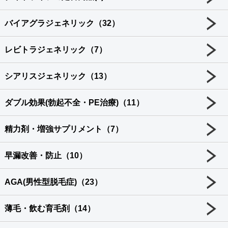
バイアグラジェネリック（32）
レビトラジェネリック（7）
シアリスジェネリック（13）
ダブル効果(勃起不全・PE治療)（11）
精力剤・増強サプリメント（7）
早漏改善・防止（10）
AGA(男性型脱毛症)（23）
薄毛・飲む育毛剤（14）