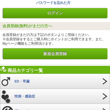
パスワードを忘れた方
会員登録(無料)がまだの方へ
会員登録がまだの方は下記のボタンよりご登録ください。
※会員登録をするとご購入時にポイントがご利用できます。また、
Myページ機能もご利用頂けます。
新規会員登録
商品カテゴリ一覧
ED・早漏
性病・感染症