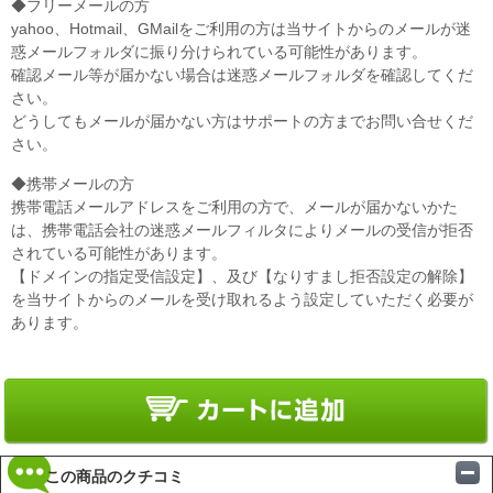
◆フリーメールの方
yahoo、Hotmail、GMailをご利用の方は当サイトからのメールが迷
惑メールフォルダに振り分けられている可能性があります。
確認メール等が届かない場合は迷惑メールフォルダを確認してくだ
さい。
どうしてもメールが届かない方はサポートの方までお問い合せくだ
さい。
◆携帯メールの方
携帯電話メールアドレスをご利用の方で、メールが届かないかた
は、携帯電話会社の迷惑メールフィルタによりメールの受信が拒否
されている可能性があります。
【ドメインの指定受信設定】、及び【なりすまし拒否設定の解除】
を当サイトからのメールを受け取れるよう設定していただく必要が
あります。
この商品のクチコミ