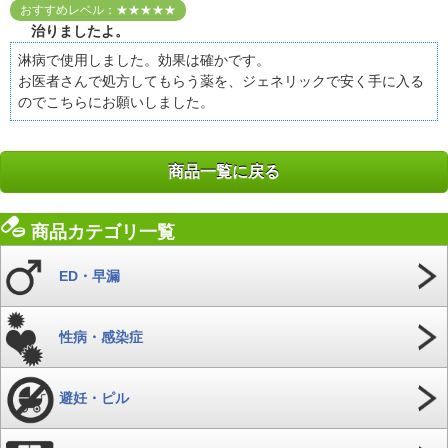
おすすめレベル：★★★★★
治りましたよ。
淋病で使用しました。効果は確かです。
お医者さんで処方してもらう薬を、ジェネリックで安く手に入る
のでこちらにお願いしました。
商品一覧に戻る
商品カテゴリ一覧
ED・早漏
性病・感染症
避妊・ピル