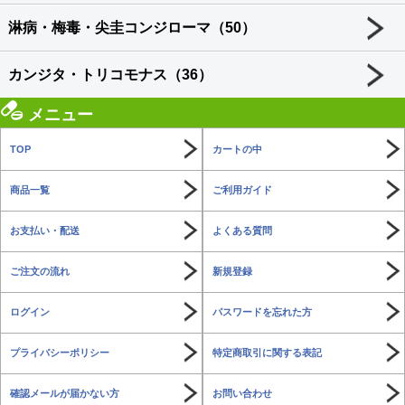
淋病・梅毒・尖圭コンジローマ（50）
カンジタ・トリコモナス（36）
メニュー
TOP
カートの中
商品一覧
ご利用ガイド
お支払い・配送
よくある質問
ご注文の流れ
新規登録
ログイン
パスワードを忘れた方
プライバシーポリシー
特定商取引に関する表記
確認メールが届かない方
お問い合わせ