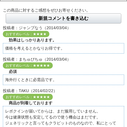
この商品に対するご感想をぜひお寄せください。
新規コメントを書き込む
投稿者：ジャンプなう（2014/03/04）
おすすめレベル：★★★★
効果はしっかりあります。
価格を考えるとかなりお得です。
投稿者：まちゅぴちゅ（2014/03/04）
おすすめレベル：★★★★★
必須
海外行くときに必需品です。
投稿者：TAKU（2014/02/22）
おすすめレベル：★★★★★
商品が到着しております
レボクインが届いてからは、まだ服用していません。
今は健康状態も安定してるので使う機会はまだです。
ジェネリックと言ってもクラビットのものなので、私にとって