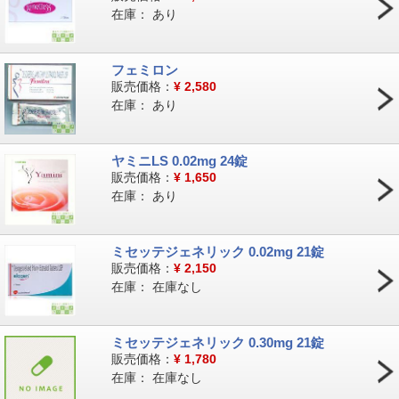
在庫：
あり
フェミロン
販売価格：
¥
2,580
在庫：
あり
ヤミニLS 0.02mg 24錠
販売価格：
¥
1,650
在庫：
あり
ミセッテジェネリック 0.02mg 21錠
販売価格：
¥
2,150
在庫：
在庫なし
ミセッテジェネリック 0.30mg 21錠
販売価格：
¥
1,780
在庫：
在庫なし