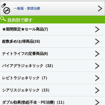
一般薬・禁煙治療
目的別で探す
★期間限定★セール商品(7)
錠数多め!お得商品(16)
ナイトライフの定番商品(6)
バイアグラジェネリック（32）
レビトラジェネリック（7）
シアリスジェネリック（13）
ダブル効果(勃起不全・PE治療)（11）