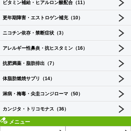
ビタミン補給・ヒアルロン酸配合（11）
更年期障害・エストロゲン補充（10）
ニコチン依存・禁断症状（3）
アレルギー性鼻炎・抗ヒスタミン（16）
抗肥満薬・脂肪排出（7）
体脂肪燃焼サプリ（14）
淋病・梅毒・尖圭コンジローマ（50）
カンジタ・トリコモナス（36）
メニュー