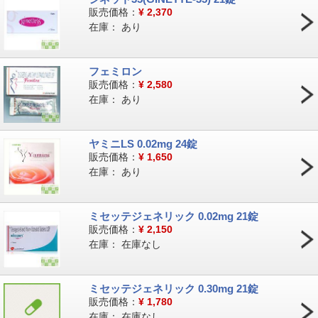
販売価格：
¥
2,370
在庫：
あり
フェミロン
販売価格：
¥
2,580
在庫：
あり
ヤミニLS 0.02mg 24錠
販売価格：
¥
1,650
在庫：
あり
ミセッテジェネリック 0.02mg 21錠
販売価格：
¥
2,150
在庫：
在庫なし
ミセッテジェネリック 0.30mg 21錠
販売価格：
¥
1,780
在庫：
在庫なし