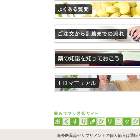
海外医薬品やサプリメントの個人輸入は通販