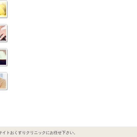
サイトおくすりクリニックにお任せ下さい。