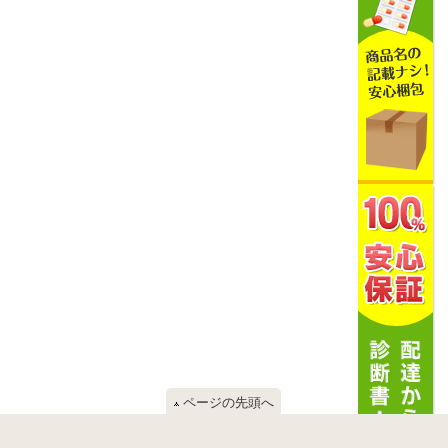
ページの先頭へ