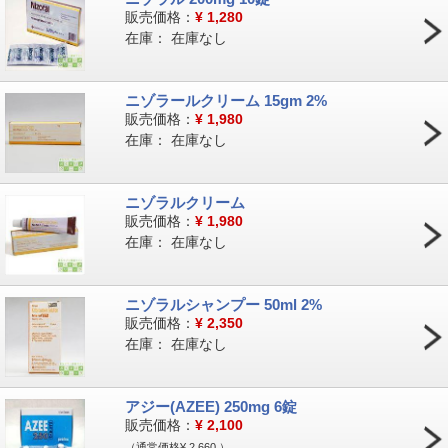
販売価格：
¥
1,280
在庫：
在庫なし
ニゾラールクリーム 15gm 2%
販売価格：
¥
1,980
在庫：
在庫なし
ニゾラルクリーム
販売価格：
¥
1,980
在庫：
在庫なし
ニゾラルシャンプー 50ml 2%
販売価格：
¥
2,350
在庫：
在庫なし
アジー(AZEE) 250mg 6錠
販売価格：
¥
2,100
（
通常価格¥
2,660
）