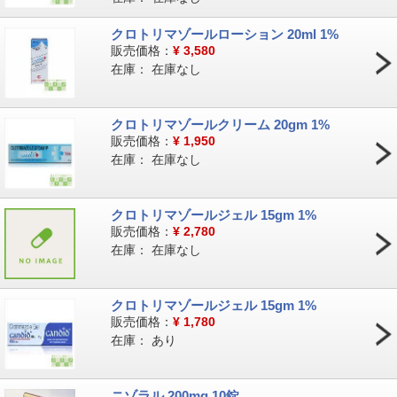
クロトリマゾールローション 20ml 1%
販売価格：
¥
3,580
在庫：
在庫なし
クロトリマゾールクリーム 20gm 1%
販売価格：
¥
1,950
在庫：
在庫なし
クロトリマゾールジェル 15gm 1%
販売価格：
¥
2,780
在庫：
在庫なし
クロトリマゾールジェル 15gm 1%
販売価格：
¥
1,780
在庫：
あり
ニゾラル 200mg 10錠