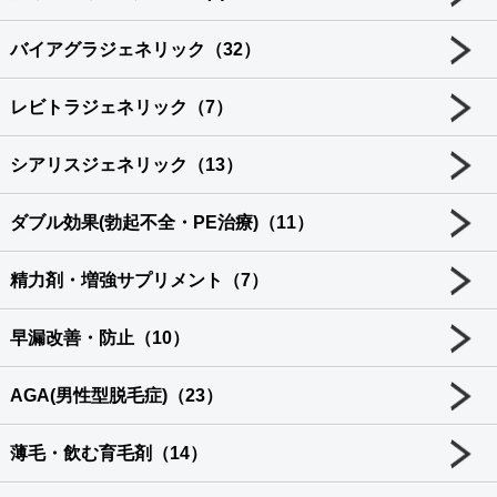
バイアグラジェネリック（32）
レビトラジェネリック（7）
シアリスジェネリック（13）
ダブル効果(勃起不全・PE治療)（11）
精力剤・増強サプリメント（7）
早漏改善・防止（10）
AGA(男性型脱毛症)（23）
薄毛・飲む育毛剤（14）