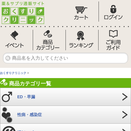
おくすりクリニック
>
商品カテゴリ一覧
ED・早漏
性病・感染症