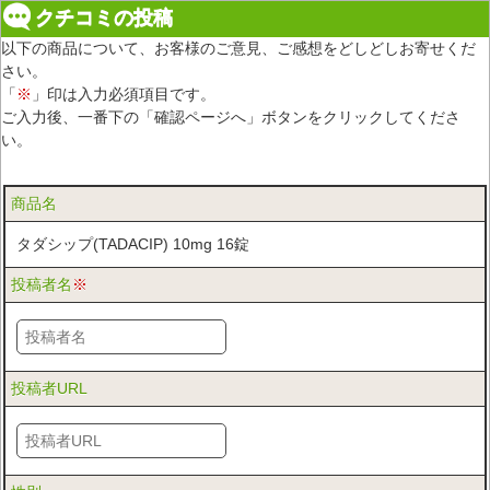
クチコミの投稿
以下の商品について、お客様のご意見、ご感想をどしどしお寄せくだ
さい。
「
※
」印は入力必須項目です。
ご入力後、一番下の「確認ページへ」ボタンをクリックしてくださ
い。
商品名
タダシップ(TADACIP) 10mg 16錠
投稿者名
※
投稿者URL