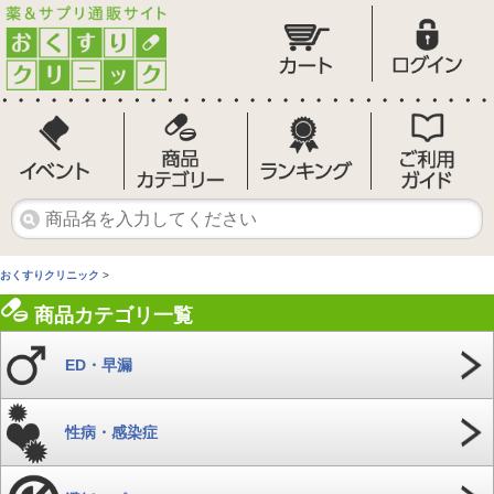
おくすりクリニック
>
商品カテゴリ一覧
ED・早漏
性病・感染症