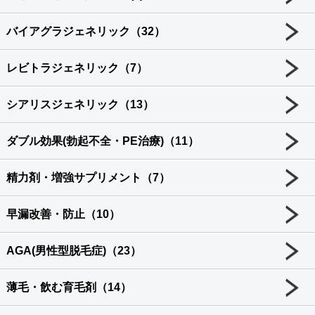
バイアグラジェネリック（32）
レビトラジェネリック（7）
シアリスジェネリック（13）
ダブル効果(勃起不全・PE治療)（11）
精力剤・増強サプリメント（7）
早漏改善・防止（10）
AGA(男性型脱毛症)（23）
薄毛・飲む育毛剤（14）