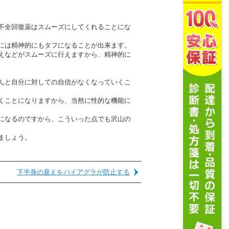
不全回復薬はスムーズにしてくれることにな
には精神的にもタフになることが出来ます。
えなどがスムーズに行えますから、精神的に
んと自分に対しての自信がなくなっていくこ
くことになりますから、当然に性的な機能に
になるのですから、こういった点でも沢山の
ましょう。
下半身の衰えをバイアグラが防止する