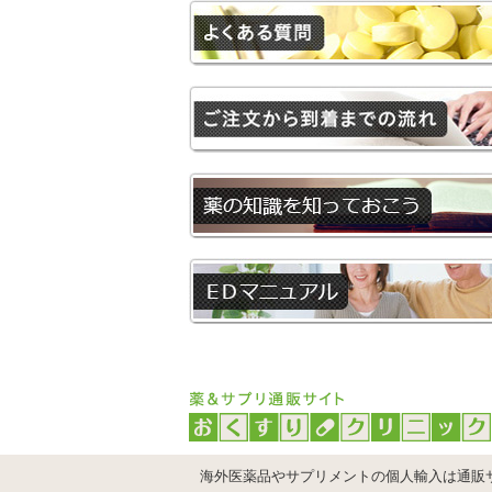
海外医薬品やサプリメントの個人輸入は通販