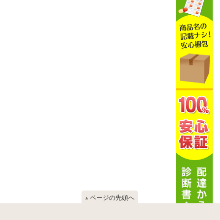
ページの先頭へ