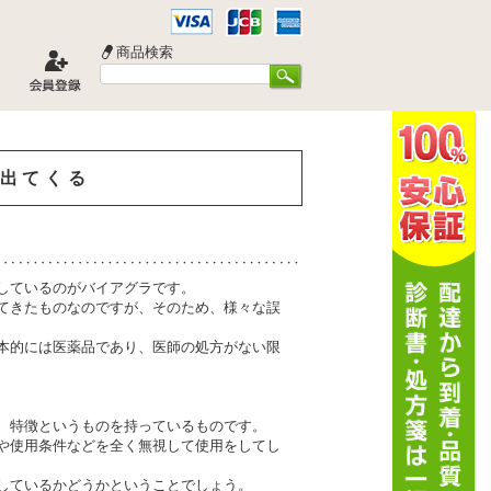
商品検索
出てくる
しているのがバイアグラです。
てきたものなのですが、そのため、様々な誤
本的には医薬品であり、医師の処方がない限
、特徴というものを持っているものです。
や使用条件などを全く無視して使用をしてし
しているかどうかということでしょう。