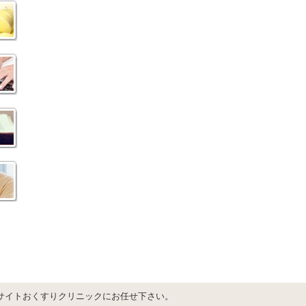
サイトおくすりクリニックにお任せ下さい。