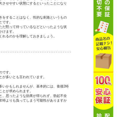
大させやすい状態にするといったことになり
きをすることはなく、性的な刺激というもの
とです。
ただ黙って待っているなどといったような状
かけます。
くれるのかを理解しておきましょう。
のです。
とが多いとも言われています。
多いかもしれませんが、基本的には、食後2時
ことが求められます。
と、思ったような効果が得られず、勃起不全
常時よりも負ってしまう可能性がありますか