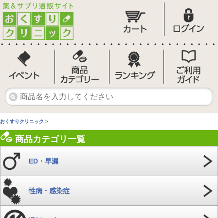
おくすりクリニック
>
商品カテゴリ一覧
ED・早漏
性病・感染症