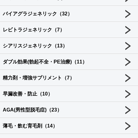
バイアグラジェネリック（32）
レビトラジェネリック（7）
シアリスジェネリック（13）
ダブル効果(勃起不全・PE治療)（11）
精力剤・増強サプリメント（7）
早漏改善・防止（10）
AGA(男性型脱毛症)（23）
薄毛・飲む育毛剤（14）