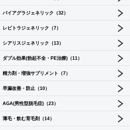
バイアグラジェネリック（32）
レビトラジェネリック（7）
シアリスジェネリック（13）
ダブル効果(勃起不全・PE治療)（11）
精力剤・増強サプリメント（7）
早漏改善・防止（10）
AGA(男性型脱毛症)（23）
薄毛・飲む育毛剤（14）