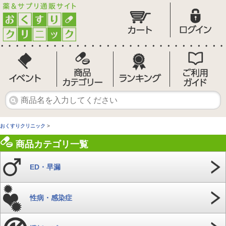
おくすりクリニック
>
商品カテゴリ一覧
ED・早漏
性病・感染症