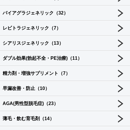
バイアグラジェネリック（32）
レビトラジェネリック（7）
シアリスジェネリック（13）
ダブル効果(勃起不全・PE治療)（11）
精力剤・増強サプリメント（7）
早漏改善・防止（10）
AGA(男性型脱毛症)（23）
薄毛・飲む育毛剤（14）