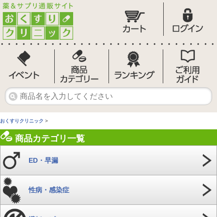
おくすりクリニック
>
商品カテゴリ一覧
ED・早漏
性病・感染症