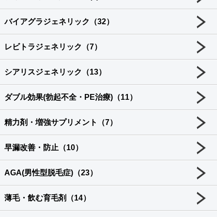
バイアグラジェネリック（32）
レビトラジェネリック（7）
シアリスジェネリック（13）
ダブル効果(勃起不全・PE治療)（11）
精力剤・増強サプリメント（7）
早漏改善・防止（10）
AGA(男性型脱毛症)（23）
薄毛・飲む育毛剤（14）