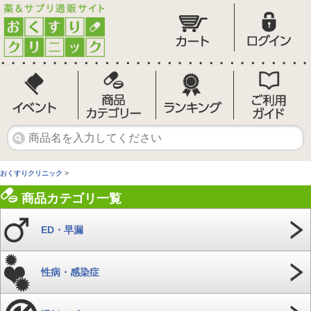
おくすりクリニック
>
商品カテゴリ一覧
ED・早漏
性病・感染症