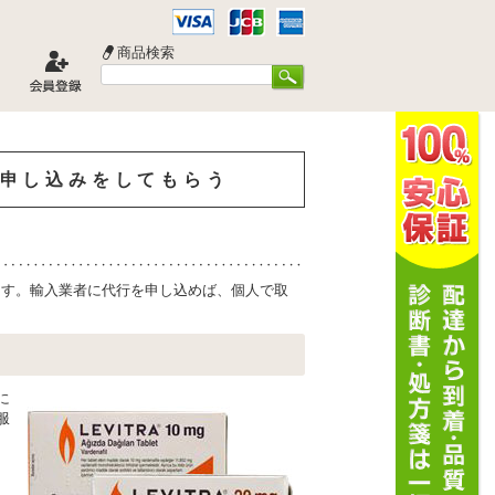
商品検索
申し込みをしてもらう
ます。輸入業者に代行を申し込めば、個人で取
に
服