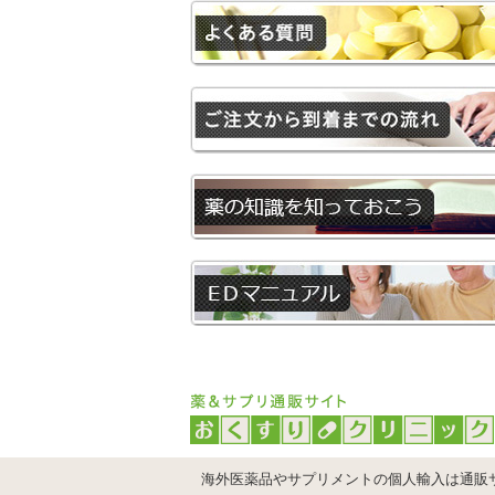
海外医薬品やサプリメントの個人輸入は通販