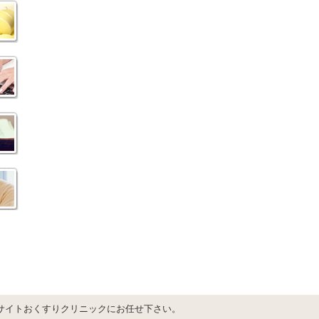
サイトおくすりクリニックにお任せ下さい。