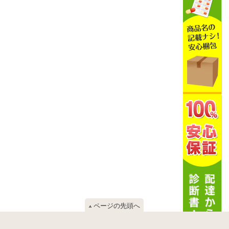
ページの先頭へ