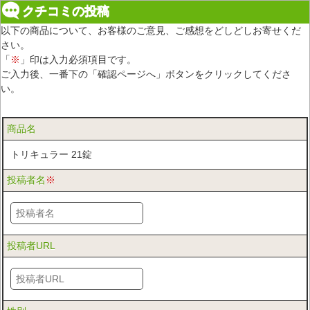
クチコミの投稿
以下の商品について、お客様のご意見、ご感想をどしどしお寄せくだ
さい。
「
※
」印は入力必須項目です。
ご入力後、一番下の「確認ページへ」ボタンをクリックしてくださ
い。
商品名
トリキュラー 21錠
投稿者名
※
投稿者URL