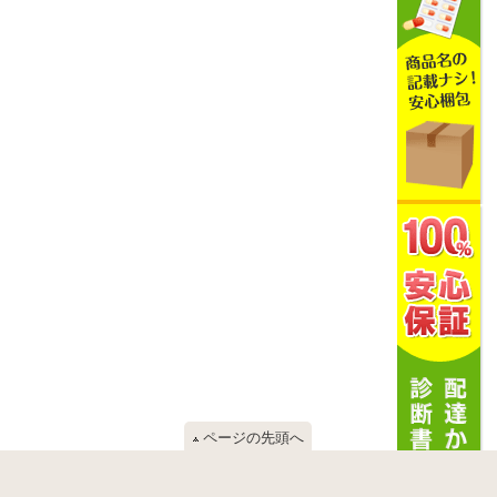
ページの先頭へ