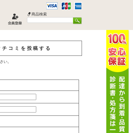
商品検索
錠のクチコミを投稿する
さい。