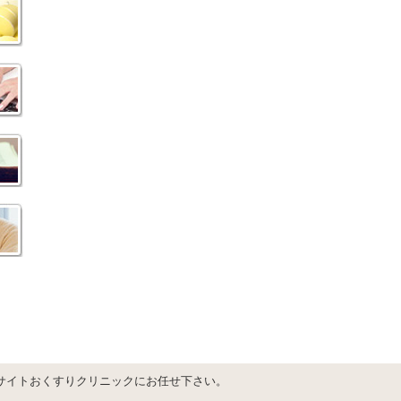
サイトおくすりクリニックにお任せ下さい。