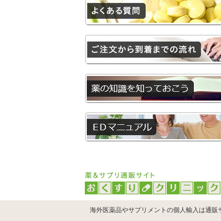
海外医薬品やサプリメントの個人輸入は通販