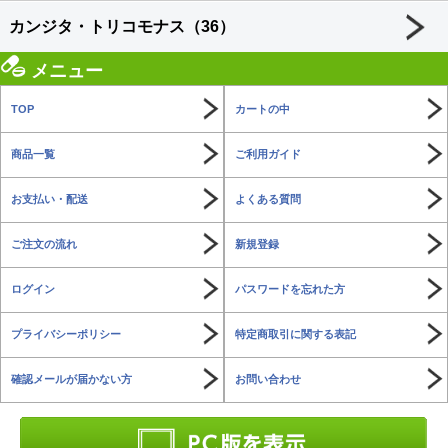
カンジタ・トリコモナス（36）
メニュー
TOP
カートの中
商品一覧
ご利用ガイド
お支払い・配送
よくある質問
ご注文の流れ
新規登録
ログイン
パスワードを忘れた方
プライバシーポリシー
特定商取引に関する表記
確認メールが届かない方
お問い合わせ