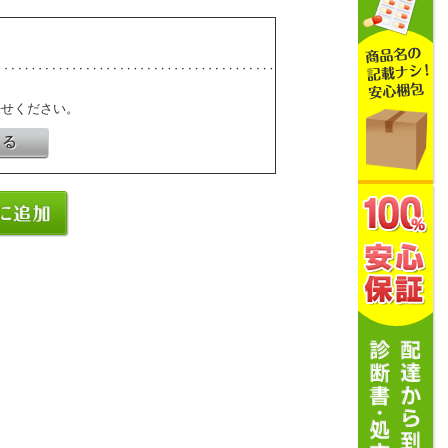
寄せください。