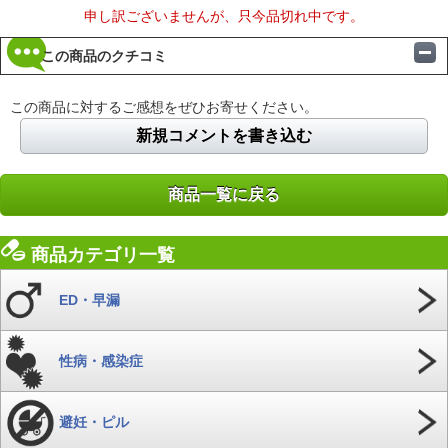
申し訳ございませんが、只今品切れ中です。
この商品のクチコミ
この商品に対するご感想をぜひお寄せください。
新規コメントを書き込む
商品一覧に戻る
商品カテゴリ一覧
ED・早漏
性病・感染症
避妊・ピル