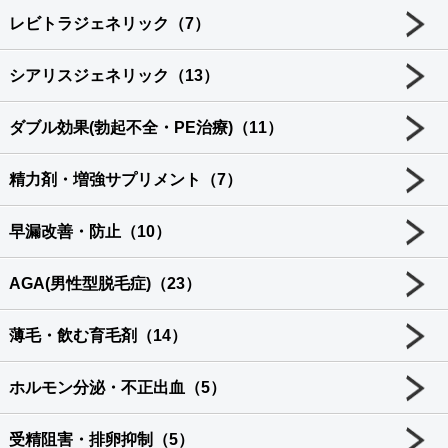
レビトラジェネリック（7）
シアリスジェネリック（13）
ダブル効果(勃起不全・PE治療)（11）
精力剤・増強サプリメント（7）
早漏改善・防止（10）
AGA(男性型脱毛症)（23）
薄毛・飲む育毛剤（14）
ホルモン分泌・不正出血（5）
受精阻害・排卵抑制（5）