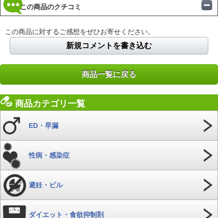
この商品のクチコミ
この商品に対するご感想をぜひお寄せください。
新規コメントを書き込む
商品一覧に戻る
商品カテゴリ一覧
ED・早漏
性病・感染症
避妊・ピル
ダイエット・食欲抑制剤