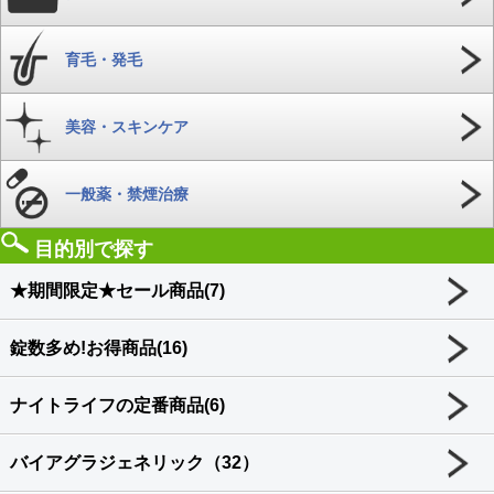
育毛・発毛
美容・スキンケア
一般薬・禁煙治療
目的別で探す
★期間限定★セール商品(7)
錠数多め!お得商品(16)
ナイトライフの定番商品(6)
バイアグラジェネリック（32）