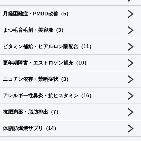
月経困難症・PMDD改善（5）
まつ毛育毛剤・美容液（3）
ビタミン補給・ヒアルロン酸配合（11）
更年期障害・エストロゲン補充（10）
ニコチン依存・禁断症状（3）
アレルギー性鼻炎・抗ヒスタミン（16）
抗肥満薬・脂肪排出（7）
体脂肪燃焼サプリ（14）