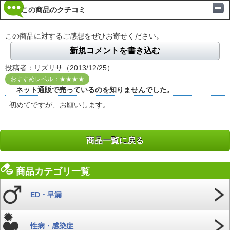
この商品のクチコミ
この商品に対するご感想をぜひお寄せください。
新規コメントを書き込む
投稿者：リズリサ（2013/12/25）
おすすめレベル：★★★★
ネット通販で売っているのを知りませんでした。
初めてですが、お願いします。
商品一覧に戻る
商品カテゴリ一覧
ED・早漏
性病・感染症