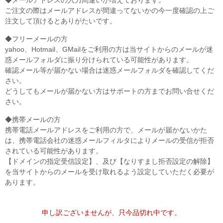
ご注文の際はメールアドレスが間違ってないかの今一度確認の上ご
注文して頂けるとありがたいです。
◆フリーメールの方
yahoo、Hotmail、GMailをご利用の方は当サイトからのメールが迷
惑メールフォルダに振り分けられている可能性があります。
確認メール等が届かない場合は迷惑メールフォルダを確認してくだ
さい。
どうしてもメールが届かない方はサポートの方までお問い合せくだ
さい。
◆携帯メールの方
携帯電話メールアドレスをご利用の方で、メールが届かないかた
は、携帯電話会社の迷惑メールフィルタによりメールの受信が拒否
されている可能性があります。
【ドメインの指定受信設定】、及び【なりすまし拒否設定の解除】
を当サイトからのメールを受け取れるよう設定していただく必要が
あります。
申し訳ございませんが、只今品切れ中です。