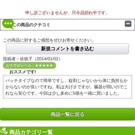
申し訳ございませんが、只今品切れ中です。
この商品のクチコミ
この商品に対するご感想をぜひお寄せください。
新規コメントを書き込む
投稿者：佐枝子（2014/01/02）
おすすめレベル：★★★★★
おススメです!
パッチタイプなので簡単ですし、錠剤じゃないから体に負担もか
からないのが良いですね。私は大げさですが、臓器が弱いのでこ
れなら安心です。今回は少し多めに5個を一緒に買いました。
商品一覧に戻る
商品カテゴリ一覧