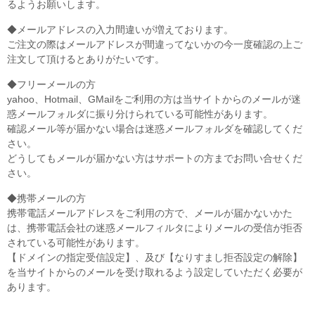
るようお願いします。
◆メールアドレスの入力間違いが増えております。
ご注文の際はメールアドレスが間違ってないかの今一度確認の上ご
注文して頂けるとありがたいです。
◆フリーメールの方
yahoo、Hotmail、GMailをご利用の方は当サイトからのメールが迷
惑メールフォルダに振り分けられている可能性があります。
確認メール等が届かない場合は迷惑メールフォルダを確認してくだ
さい。
どうしてもメールが届かない方はサポートの方までお問い合せくだ
さい。
◆携帯メールの方
携帯電話メールアドレスをご利用の方で、メールが届かないかた
は、携帯電話会社の迷惑メールフィルタによりメールの受信が拒否
されている可能性があります。
【ドメインの指定受信設定】、及び【なりすまし拒否設定の解除】
を当サイトからのメールを受け取れるよう設定していただく必要が
あります。