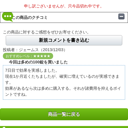
申し訳ございませんが、只今品切れ中です。
この商品のクチコミ
この商品に対するご感想をぜひお寄せください。
新規コメントを書き込む
投稿者：ジェームス（2013/12/03）
おすすめレベル：★★★★★
今回は多めの100錠を買いました
7日目で効果を実感しました。
現在1か月近くたちましたが、確実に増えているのが実感できま
す。
効果があるなら次は多めに購入する。それが諸費用を抑えるポイ
ントですね。
商品一覧に戻る