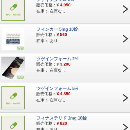
販売価格：
¥
4,950
在庫：
在庫なし
フィンカー 5mg 10錠
販売価格：
¥
560
在庫：
あり
ツゲインフォーム 2%
販売価格：
¥
3,200
在庫：
在庫なし
ツゲインフォーム 5%
販売価格：
¥
4,850
在庫：
在庫なし
フィナステリド 1mg 10錠
販売価格：
¥
820
在庫：
あり