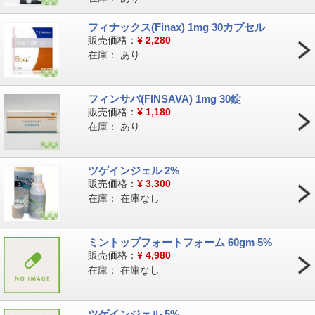
フィナックス(Finax) 1mg 30カプセル
販売価格：
¥
2,280
在庫：
あり
フィンサバ(FINSAVA) 1mg 30錠
販売価格：
¥
1,180
在庫：
あり
ツゲインジェル 2%
販売価格：
¥
3,300
在庫：
在庫なし
ミントップフォートフォーム 60gm 5%
販売価格：
¥
4,980
在庫：
在庫なし
ツゲインジェル 5%