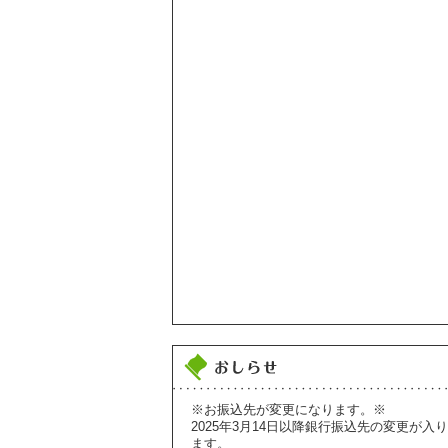
※お振込先が変更になります。※
2025年3月14日以降銀行振込先の変更が入り
ます。