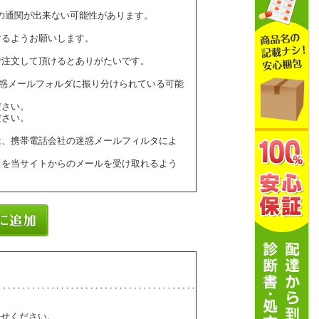
の通関が出来ない可能性があります。
けるようお願いします。
ご注文して頂けるとありがたいです。
ールが迷惑メールフォルダに振り分けられている可能
ださい。
ださい。
は、携帯電話会社の迷惑メールフィルタによ
】を当サイトからのメールを受け取れるよう
寄せください。