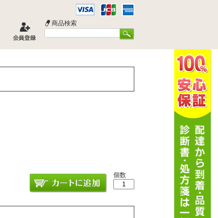
商品検索
個数