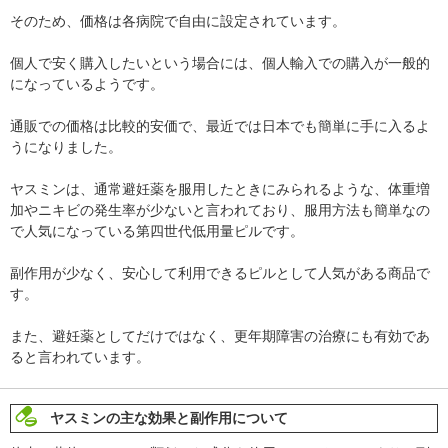
そのため、価格は各病院で自由に設定されています。
個人で安く購入したいという場合には、個人輸入での購入が一般的
になっているようです。
通販での価格は比較的安価で、最近では日本でも簡単に手に入るよ
うになりました。
ヤスミンは、通常避妊薬を服用したときにみられるような、体重増
加やニキビの発生率が少ないと言われており、服用方法も簡単なの
で人気になっている第四世代低用量ピルです。
副作用が少なく、安心して利用できるピルとして人気がある商品で
す。
また、避妊薬としてだけではなく、更年期障害の治療にも有効であ
ると言われています。
ヤスミンの主な効果と副作用について