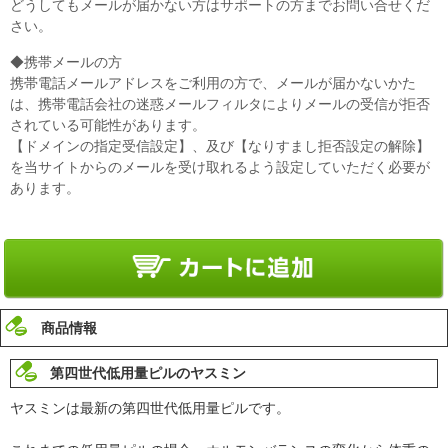
どうしてもメールが届かない方はサポートの方までお問い合せくだ
さい。
◆携帯メールの方
携帯電話メールアドレスをご利用の方で、メールが届かないかた
は、携帯電話会社の迷惑メールフィルタによりメールの受信が拒否
されている可能性があります。
【ドメインの指定受信設定】、及び【なりすまし拒否設定の解除】
を当サイトからのメールを受け取れるよう設定していただく必要が
あります。
商品情報
第四世代低用量ピルのヤスミン
ヤスミンは最新の第四世代低用量ピルです。