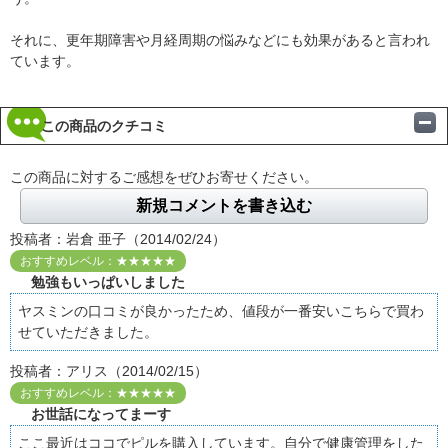
それに、更年期障害や月経周期の悩みなどにも効果があると言われ
ています。
この商品のクチコミ
この商品に対するご感想をぜひお寄せください。
新規コメントを書き込む
投稿者：岩倉 亜子（2014/02/24）
おすすめレベル：★★★★★
勉強もいっぱいしました
ヤスミンの口コミが良かったため、値段が一番安いこちらで買わ
せていただきました。
投稿者：アリス（2014/02/15）
おすすめレベル：★★★★★
お世話になってまーす
ここ最近はココでピルを購入しています。自分で健康管理をした