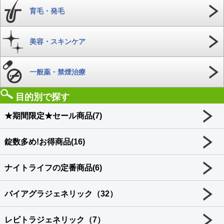
育毛・発毛
美容・スキンケア
一般薬・禁煙治療
目的別で探す
★期間限定★セール商品(7)
錠数多め!お得商品(16)
ナイトライフの定番商品(6)
バイアグラジェネリック（32）
レビトラジェネリック（7）