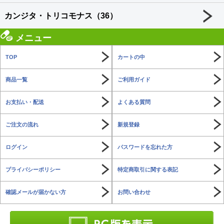
カンジタ・トリコモナス（36）
メニュー
TOP
カートの中
商品一覧
ご利用ガイド
お支払い・配送
よくある質問
ご注文の流れ
新規登録
ログイン
パスワードを忘れた方
プライバシーポリシー
特定商取引に関する表記
確認メールが届かない方
お問い合わせ