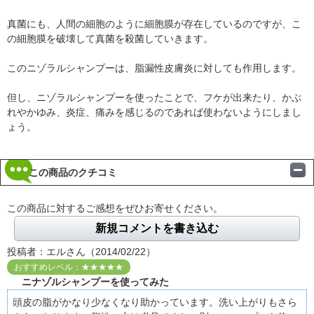
真菌にも、人間の細胞のように細胞膜が存在しているのですが、こ
の細胞膜を破壊して真菌を殺菌していきます。
このニゾラルシャンプーは、脂漏性皮膚炎に対しても作用します。
但し、ニゾラルシャンプーを使ったことで、フケが出来たり、かぶ
れやかゆみ、炎症、痛みを感じるのであれば使わないようにしまし
ょう。
この商品のクチコミ
この商品に対するご感想をぜひお寄せください。
新規コメントを書き込む
投稿者：エルさん（2014/02/22）
おすすめレベル：★★★★★
ニナゾルシャンプーを使ってみた
頭皮の脂がかなり少なくなり助かっています。洗い上がりもさら