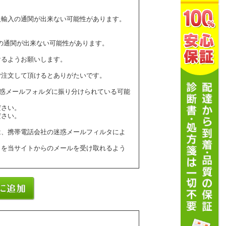
人輸入の通関が出来ない可能性があります。
の通関が出来ない可能性があります。
けるようお願いします。
ご注文して頂けるとありがたいです。
ールが迷惑メールフォルダに振り分けられている可能
ださい。
ださい。
は、携帯電話会社の迷惑メールフィルタによ
】を当サイトからのメールを受け取れるよう