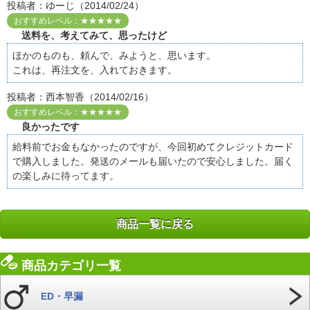
投稿者：ゆーじ（2014/02/24）
おすすめレベル：★★★★★
送料を、考えてみて、思ったけど
ほかのものも、頼んで、みようと、思います。
これは、再注文を、入れておきます。
投稿者：西本智香（2014/02/16）
おすすめレベル：★★★★★
良かったです
給料前でお金もなかったのですが、今回初めてクレジットカード
で購入しました。発送のメールも届いたので安心しました。届く
の楽しみに待ってます。
商品一覧に戻る
商品カテゴリ一覧
ED・早漏