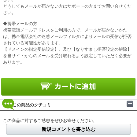
どうしてもメールが届かない方はサポートの方までお問い合せくだ
さい。
◆携帯メールの方
携帯電話メールアドレスをご利用の方で、メールが届かないかた
は、携帯電話会社の迷惑メールフィルタによりメールの受信が拒否
されている可能性があります。
【ドメインの指定受信設定】、及び【なりすまし拒否設定の解除】
を当サイトからのメールを受け取れるよう設定していただく必要が
あります。
この商品のクチコミ
この商品に対するご感想をぜひお寄せください。
新規コメントを書き込む