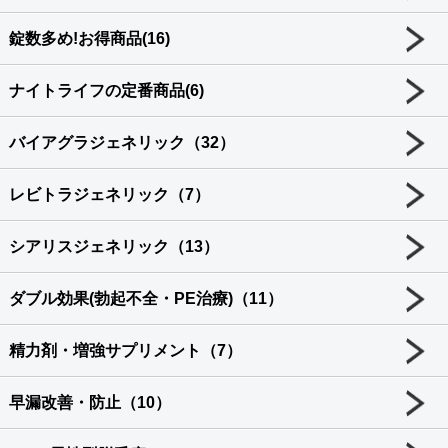
錠数多め!お得商品(16)
ナイトライフの定番商品(6)
バイアグラジェネリック（32）
レビトラジェネリック（7）
シアリスジェネリック（13）
ダブル効果(勃起不全・PE治療)（11）
精力剤・増強サプリメント（7）
早漏改善・防止（10）