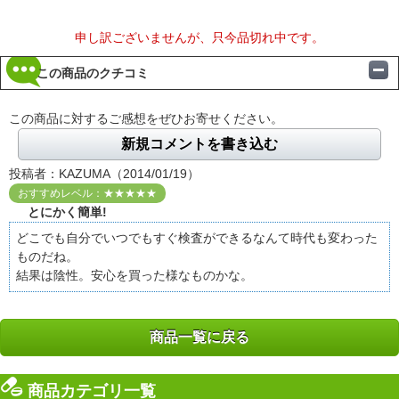
申し訳ございませんが、只今品切れ中です。
この商品のクチコミ
この商品に対するご感想をぜひお寄せください。
新規コメントを書き込む
投稿者：KAZUMA（2014/01/19）
おすすめレベル：★★★★★
とにかく簡単!
どこでも自分でいつでもすぐ検査ができるなんて時代も変わった
ものだね。
結果は陰性。安心を買った様なものかな。
商品一覧に戻る
商品カテゴリ一覧