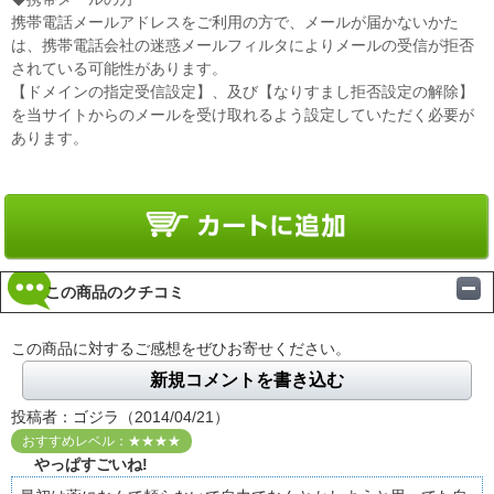
携帯電話メールアドレスをご利用の方で、メールが届かないかた
は、携帯電話会社の迷惑メールフィルタによりメールの受信が拒否
されている可能性があります。
【ドメインの指定受信設定】、及び【なりすまし拒否設定の解除】
を当サイトからのメールを受け取れるよう設定していただく必要が
あります。
この商品のクチコミ
この商品に対するご感想をぜひお寄せください。
新規コメントを書き込む
投稿者：ゴジラ（2014/04/21）
おすすめレベル：★★★★
やっぱすごいね!