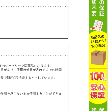
ビトラのジェネリック医薬品になります。
性質があり、服用後効果が表れるまでの時間
長で5時間程持続するとされています。
。
副作用を感じないまま使用することができま