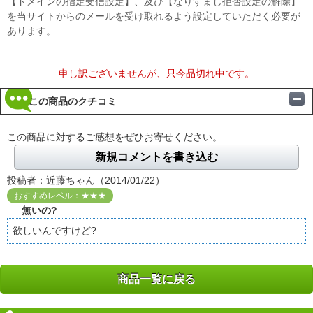
【ドメインの指定受信設定】、及び【なりすまし拒否設定の解除】
を当サイトからのメールを受け取れるよう設定していただく必要が
あります。
申し訳ございませんが、只今品切れ中です。
この商品のクチコミ
この商品に対するご感想をぜひお寄せください。
新規コメントを書き込む
投稿者：近藤ちゃん（2014/01/22）
おすすめレベル：★★★
無いの?
欲しいんですけど?
商品一覧に戻る