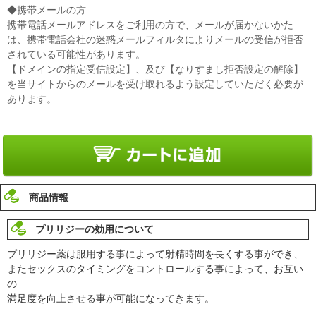
◆携帯メールの方
携帯電話メールアドレスをご利用の方で、メールが届かないかた
は、携帯電話会社の迷惑メールフィルタによりメールの受信が拒否
されている可能性があります。
【ドメインの指定受信設定】、及び【なりすまし拒否設定の解除】
を当サイトからのメールを受け取れるよう設定していただく必要が
あります。
商品情報
プリリジーの効用について
プリリジー薬は服用する事によって射精時間を長くする事ができ、
またセックスのタイミングをコントロールする事によって、お互い
の
満足度を向上させる事が可能になってきます。