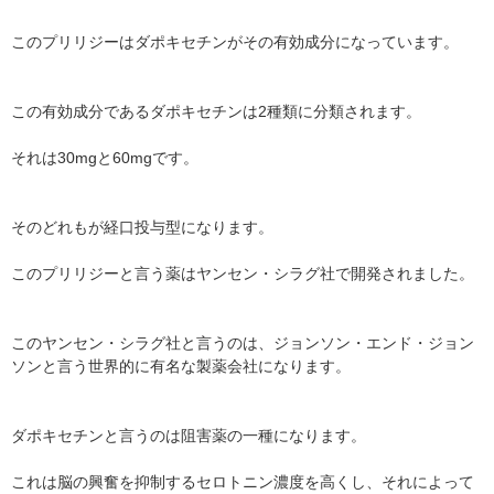
このプリリジーはダポキセチンがその有効成分になっています。
この有効成分であるダポキセチンは2種類に分類されます。
それは30mgと60mgです。
そのどれもが経口投与型になります。
このプリリジーと言う薬はヤンセン・シラグ社で開発されました。
このヤンセン・シラグ社と言うのは、ジョンソン・エンド・ジョン
ソンと言う世界的に有名な製薬会社になります。
ダポキセチンと言うのは阻害薬の一種になります。
これは脳の興奮を抑制するセロトニン濃度を高くし、それによって