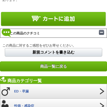
この商品のクチコミ
この商品に対するご感想をぜひお寄せください。
新規コメントを書き込む
商品一覧に戻る
商品カテゴリ一覧
ED・早漏
性病・感染症