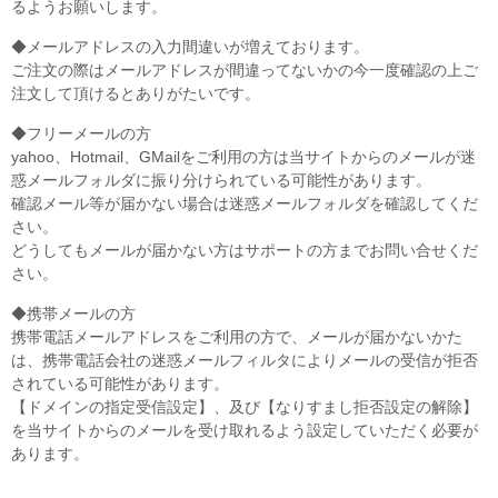
るようお願いします。
◆メールアドレスの入力間違いが増えております。
ご注文の際はメールアドレスが間違ってないかの今一度確認の上ご
注文して頂けるとありがたいです。
◆フリーメールの方
yahoo、Hotmail、GMailをご利用の方は当サイトからのメールが迷
惑メールフォルダに振り分けられている可能性があります。
確認メール等が届かない場合は迷惑メールフォルダを確認してくだ
さい。
どうしてもメールが届かない方はサポートの方までお問い合せくだ
さい。
◆携帯メールの方
携帯電話メールアドレスをご利用の方で、メールが届かないかた
は、携帯電話会社の迷惑メールフィルタによりメールの受信が拒否
されている可能性があります。
【ドメインの指定受信設定】、及び【なりすまし拒否設定の解除】
を当サイトからのメールを受け取れるよう設定していただく必要が
あります。