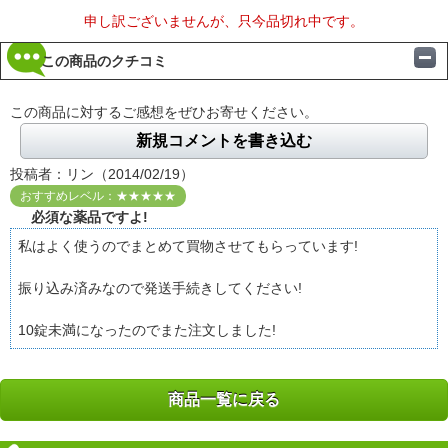
申し訳ございませんが、只今品切れ中です。
この商品のクチコミ
この商品に対するご感想をぜひお寄せください。
新規コメントを書き込む
投稿者：リン（2014/02/19）
おすすめレベル：★★★★★
必須な薬品ですよ!
私はよく使うのでまとめて買物させてもらっています!
振り込み済みなので発送手続きしてください!
10錠未満になったのでまた注文しました!
商品一覧に戻る