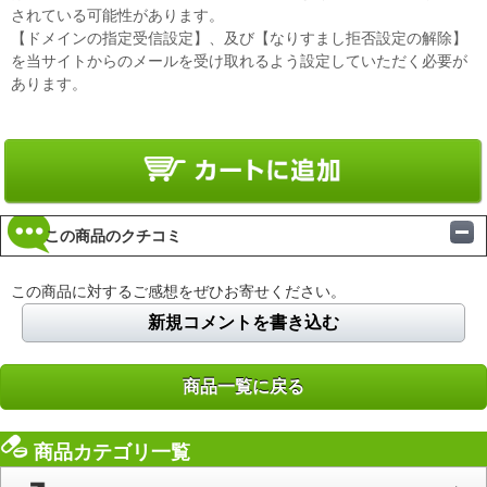
されている可能性があります。
【ドメインの指定受信設定】、及び【なりすまし拒否設定の解除】
を当サイトからのメールを受け取れるよう設定していただく必要が
あります。
この商品のクチコミ
この商品に対するご感想をぜひお寄せください。
新規コメントを書き込む
商品一覧に戻る
商品カテゴリ一覧