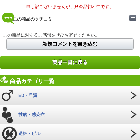
申し訳ございませんが、只今品切れ中です。
この商品のクチコミ
この商品に対するご感想をぜひお寄せください。
新規コメントを書き込む
商品一覧に戻る
商品カテゴリ一覧
ED・早漏
性病・感染症
避妊・ピル