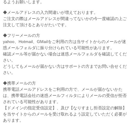
るようお願いします。
◆メールアドレスの入力間違いが増えております。
ご注文の際はメールアドレスが間違ってないかの今一度確認の上ご
注文して頂けるとありがたいです。
◆フリーメールの方
yahoo、Hotmail、GMailをご利用の方は当サイトからのメールが迷
惑メールフォルダに振り分けられている可能性があります。
確認メール等が届かない場合は迷惑メールフォルダを確認してくだ
さい。
どうしてもメールが届かない方はサポートの方までお問い合せくだ
さい。
◆携帯メールの方
携帯電話メールアドレスをご利用の方で、メールが届かないかた
は、携帯電話会社の迷惑メールフィルタによりメールの受信が拒否
されている可能性があります。
【ドメインの指定受信設定】、及び【なりすまし拒否設定の解除】
を当サイトからのメールを受け取れるよう設定していただく必要が
あります。