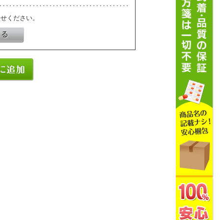
寄せください。