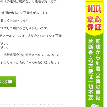
人輸入の通関が出来ない可能性があります。
の通関が出来ない可能性があります。
けるようお願いします。
ご注文して頂けるとありがたいです。
ールが迷惑メールフォルダに振り分けられている可能
ださい。
ださい。
は、携帯電話会社の迷惑メールフィルタによ
】を当サイトからのメールを受け取れるよう