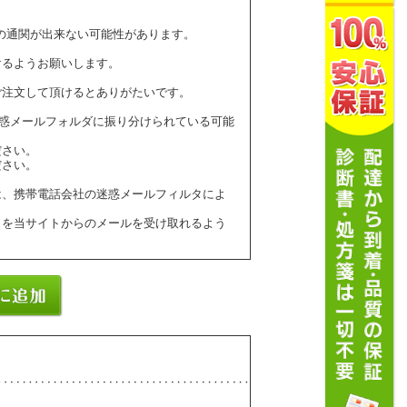
の通関が出来ない可能性があります。
けるようお願いします。
ご注文して頂けるとありがたいです。
ールが迷惑メールフォルダに振り分けられている可能
ださい。
ださい。
は、携帯電話会社の迷惑メールフィルタによ
】を当サイトからのメールを受け取れるよう