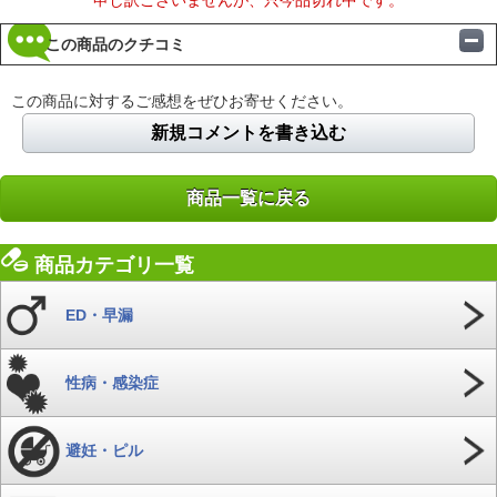
この商品のクチコミ
この商品に対するご感想をぜひお寄せください。
新規コメントを書き込む
商品一覧に戻る
商品カテゴリ一覧
ED・早漏
性病・感染症
避妊・ピル