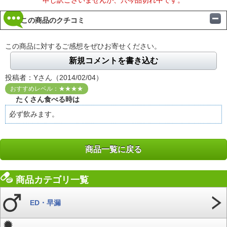
この商品のクチコミ
この商品に対するご感想をぜひお寄せください。
新規コメントを書き込む
投稿者：Yさん（2014/02/04）
おすすめレベル：★★★★
たくさん食べる時は
必ず飲みます。
商品一覧に戻る
商品カテゴリ一覧
ED・早漏