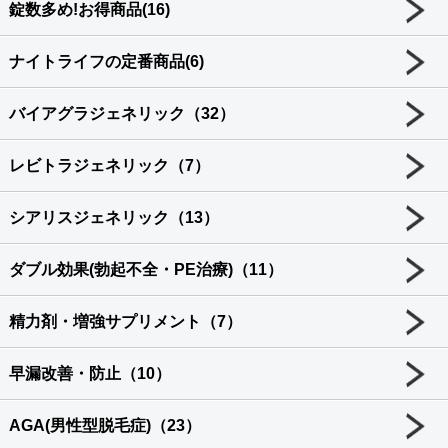
錠数多め!お得商品(16)
ナイトライフの定番商品(6)
バイアグラジェネリック（32）
レビトラジェネリック（7）
シアリスジェネリック（13）
ダブル効果(勃起不全・PE治療)（11）
精力剤・増強サプリメント（7）
早漏改善・防止（10）
AGA(男性型脱毛症)（23）