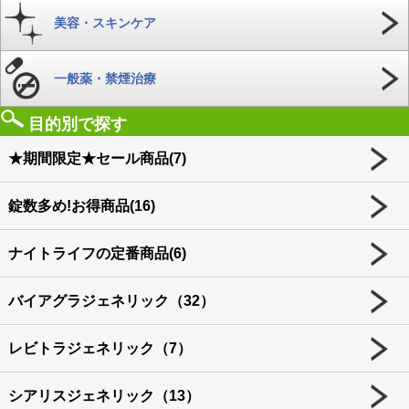
美容・スキンケア
一般薬・禁煙治療
目的別で探す
★期間限定★セール商品(7)
錠数多め!お得商品(16)
ナイトライフの定番商品(6)
バイアグラジェネリック（32）
レビトラジェネリック（7）
シアリスジェネリック（13）