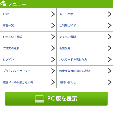
メニュー
TOP
カートの中
商品一覧
ご利用ガイド
お支払い・配送
よくある質問
ご注文の流れ
新規登録
ログイン
パスワードを忘れた方
プライバシーポリシー
特定商取引に関する表記
確認メールが届かない方
お問い合わせ