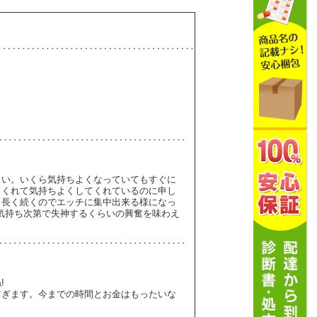
さい。いくら気持ちよくなっていてもすぐに
てくれて気持ちよくしてくれているのに申し
も長く続くのでエッチに集中出来る様になっ
気持ち次第で失神するくらいの興奮を味わえ
!
すぎます。今までの時間とお金はもったいな